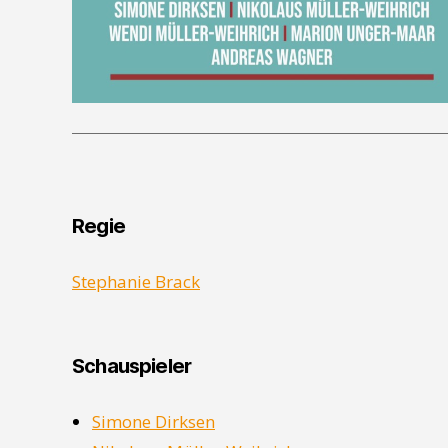
Regie
Stephanie Brack
Schauspieler
Simone Dirksen