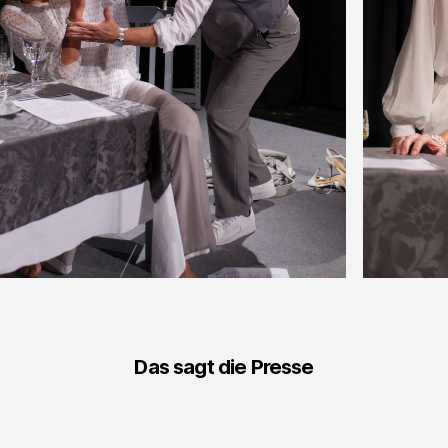
Das sagt die Presse