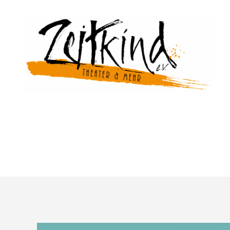
Zeitkind