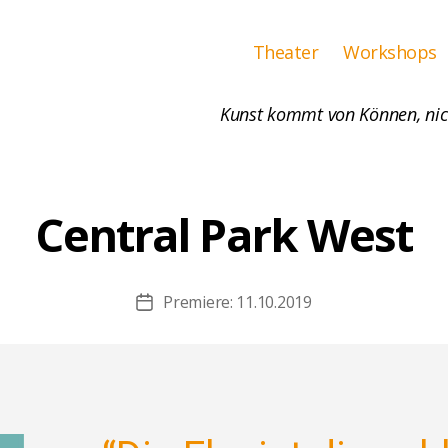
Theater
Workshops
Kunst kommt von Können, nich
Kategorien
Central Park West
Premiere: 11.10.2019
Beitragsdatum