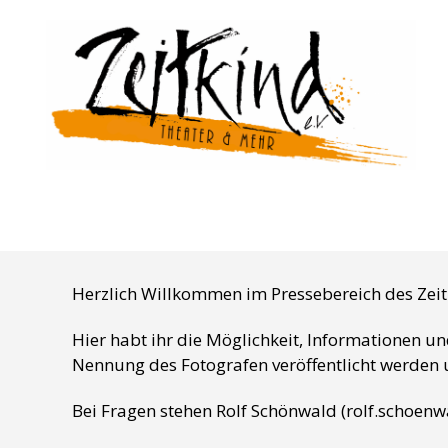
Zeitkind
Herzlich Willkommen im Pressebereich des Zeitk
Hier habt ihr die Möglichkeit, Informationen u
Nennung des Fotografen veröffentlicht werden u
Bei Fragen stehen Rolf Schönwald (rolf.schoenw