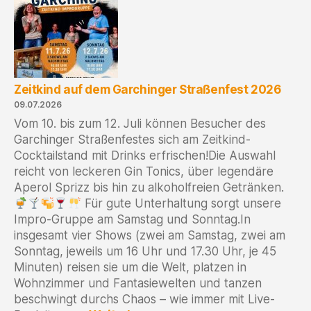
Zeitkind auf dem Garchinger Straßenfest 2026
09.07.2026
Vom 10. bis zum 12. Juli können Besucher des
Garchinger Straßenfestes sich am Zeitkind-
Cocktailstand mit Drinks erfrischen!Die Auswahl
reicht von leckeren Gin Tonics, über legendäre
Aperol Sprizz bis hin zu alkoholfreien Getränken.
Für gute Unterhaltung sorgt unsere
Impro-Gruppe am Samstag und Sonntag.In
insgesamt vier Shows (zwei am Samstag, zwei am
Sonntag, jeweils um 16 Uhr und 17.30 Uhr, je 45
Minuten) reisen sie um die Welt, platzen in
Wohnzimmer und Fantasiewelten und tanzen
beschwingt durchs Chaos – wie immer mit Live-