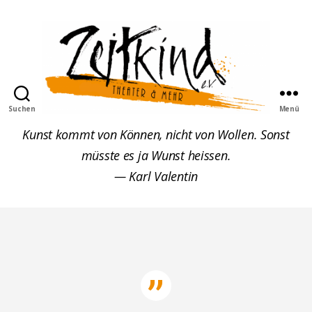
Suchen
Menü
Zeitkind
Kunst kommt von Können, nicht von Wollen. Sonst
müsste es ja Wunst heissen.
— Karl Valentin