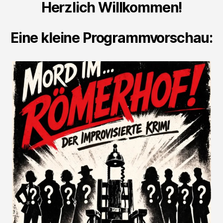
Herzlich Willkommen!
Eine kleine Programmvorschau: