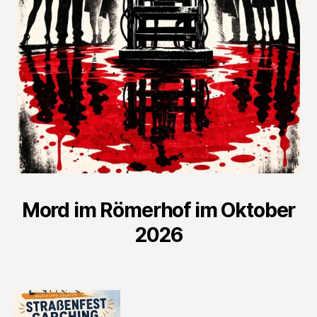
Mord im Römerhof im Oktober
2026