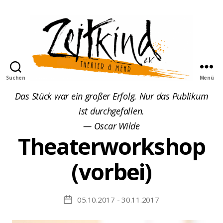
Suchen
Menü
Zeitkind
Das Stück war ein großer Erfolg. Nur das Publikum
ist durchgefallen.
— Oscar Wilde
Theaterworkshop
(vorbei)
05.10.2017 - 30.11.2017
Beitragsdatum