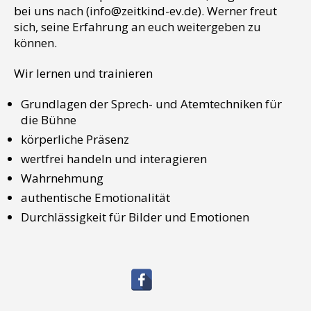
bei uns nach (info@zeitkind-ev.de). Werner freut
sich, seine Erfahrung an euch weitergeben zu
können.
Wir lernen und trainieren
Grundlagen der Sprech- und Atemtechniken für
die Bühne
körperliche Präsenz
wertfrei handeln und interagieren
Wahrnehmung
authentische Emotionalität
Durchlässigkeit für Bilder und Emotionen