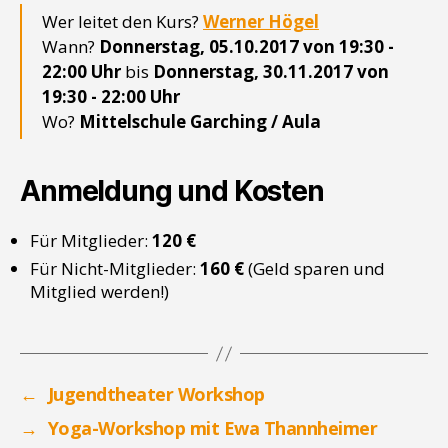
Wer leitet den Kurs?
Werner Högel
Wann?
Donnerstag, 05.10.2017 von 19:30 -
22:00 Uhr
bis
Donnerstag, 30.11.2017 von
19:30 - 22:00 Uhr
Wo?
Mittelschule Garching / Aula
Anmeldung und Kosten
Für Mitglieder:
120 €
Für Nicht-Mitglieder:
160 €
(Geld sparen und
Mitglied werden!)
←
Jugendtheater Workshop
→
Yoga-Workshop mit Ewa Thannheimer