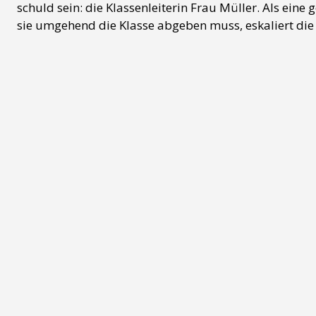
schuld sein: die Klassenleiterin Frau Müller. Als eine 
sie umgehend die Klasse abgeben muss, eskaliert die S