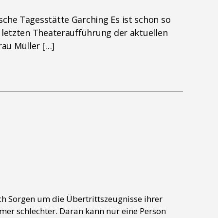
sche Tagesstätte Garching Es ist schon so
r letzten Theateraufführung der aktuellen
au Müller […]
ich Sorgen um die Übertrittszeugnisse ihrer
mer schlechter. Daran kann nur eine Person