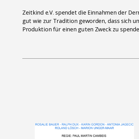
Zeitkind e.V. spendet die Einnahmen der Der
gut wie zur Tradition geworden, dass sich u
Produktion für einen guten Zweck zu spende