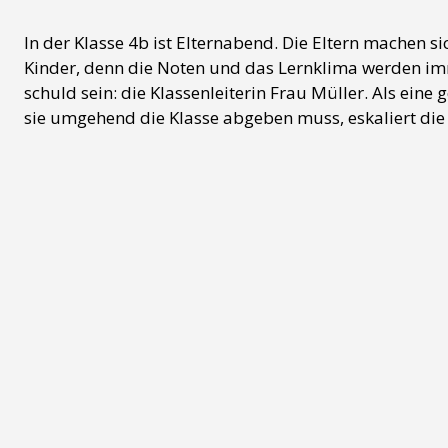
In der Klasse 4b ist Elternabend. Die Eltern machen s
Kinder, denn die Noten und das Lernklima werden im
schuld sein: die Klassenleiterin Frau Müller. Als eine 
sie umgehend die Klasse abgeben muss, eskaliert die S