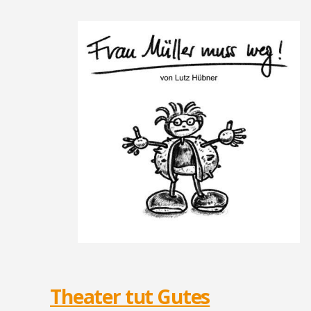
Theater tut Gutes