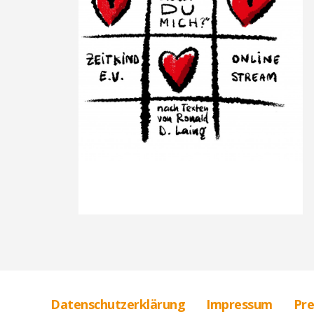
Datenschutzerklärung
Impressum
Pre