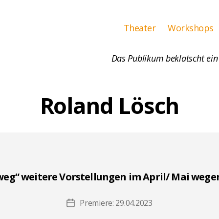
Theater
Workshops
Das Publikum beklatscht ein
Roland Lösch
weg“ weitere Vorstellungen im April/ Mai weg
Premiere: 29.04.2023
Beitragsdatum