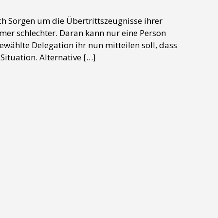
ich Sorgen um die Übertrittszeugnisse ihrer
mer schlechter. Daran kann nur eine Person
gewählte Delegation ihr nun mitteilen soll, dass
ituation. Alternative […]