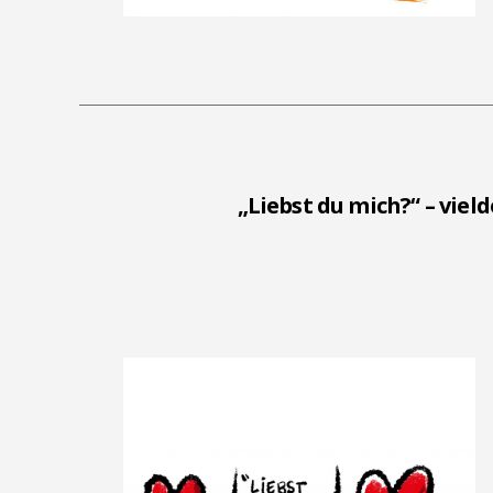
„Liebst du mich?“ – vie