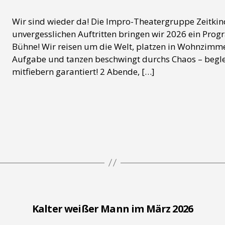
Wir sind wieder da! Die Impro-Theatergruppe Zeitki
unvergesslichen Auftritten bringen wir 2026 ein Pr
Bühne! Wir reisen um die Welt, platzen in Wohnzimme
Aufgabe und tanzen beschwingt durchs Chaos – beglei
mitfiebern garantiert! 2 Abende, […]
Kalter weißer Mann im März 2026