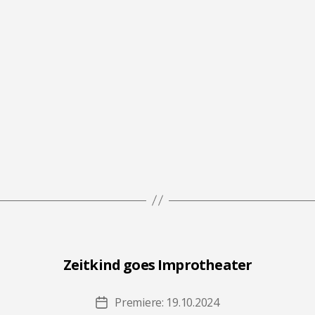
Zeitkind goes Improtheater
Premiere: 19.10.2024
Beitragsdatum