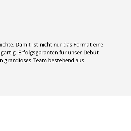
ichte. Damit ist nicht nur das Format eine
igartig. Erfolgsgaranten für unser Debüt
 ein grandioses Team bestehend aus