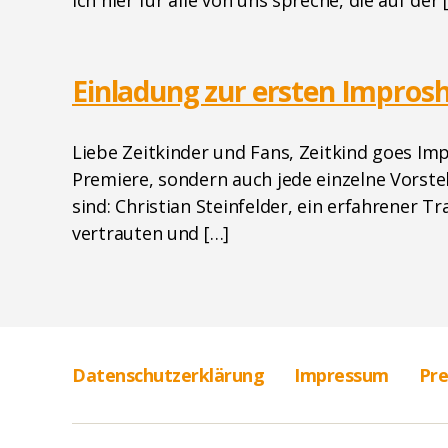
Einladung zur ersten Impros
Liebe Zeitkinder und Fans, Zeitkind goes Im
Premiere, sondern auch jede einzelne Vorste
sind: Christian Steinfelder, ein erfahrener 
vertrauten und […]
Datenschutzerklärung
Impressum
Pre