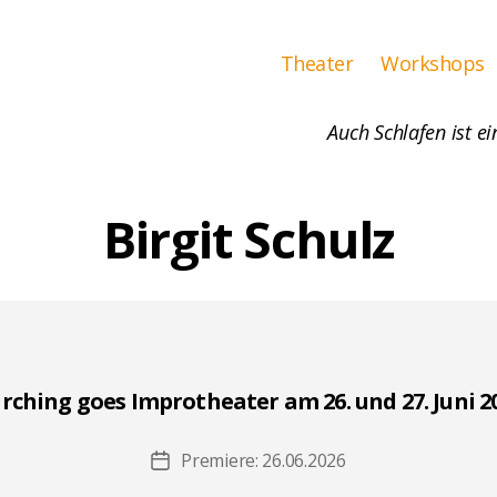
Theater
Workshops
Auch Schlafen ist ei
Birgit Schulz
rching goes Improtheater am 26. und 27. Juni 2
Premiere: 26.06.2026
Beitragsdatum