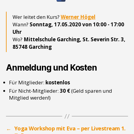
Wer leitet den Kurs?
Werner Högel
Wann?
Sonntag, 17.05.2020 von 10:00 - 17:00
Uhr
Wo?
Mittelschule Garching, St. Severin Str. 3,
85748 Garching
Anmeldung und Kosten
Für Mitglieder:
kostenlos
Für Nicht-Mitglieder:
30 €
(Geld sparen und
Mitglied werden!)
←
Yoga Workshop mit Eva – per Livestream 1.