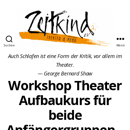
Suchen
Menü
Zeitkind
Auch Schlafen ist eine Form der Kritik, vor allem im
Theater.
— George Bernard Shaw
Workshop Theater
Aufbaukurs für
beide
Anfängergruppen –