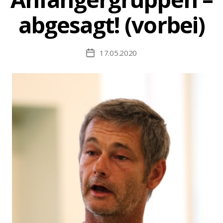
abgesagt! (vorbei)
17.05.2020
Beitragsdatum