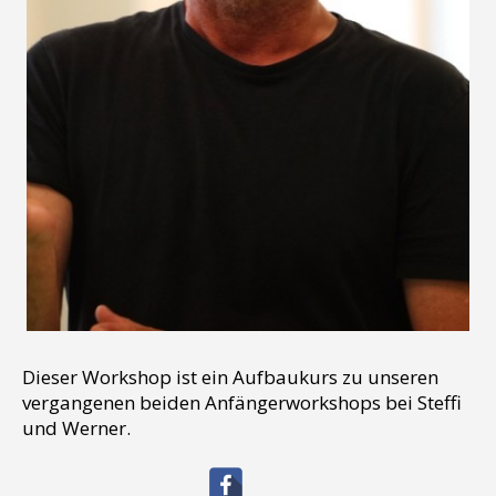
Dieser Workshop ist ein Aufbaukurs zu unseren
vergangenen beiden Anfängerworkshops bei Steffi
und Werner.