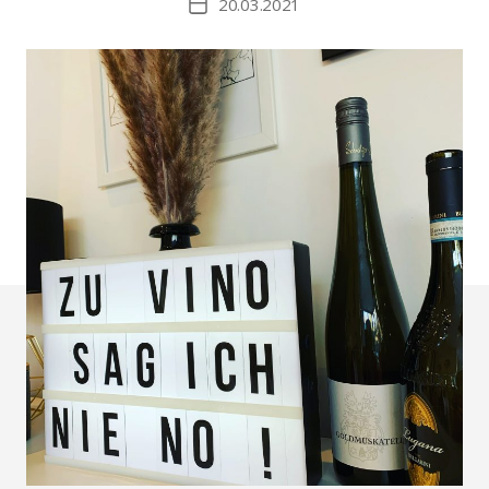
20.03.2021
Beitragsdatum