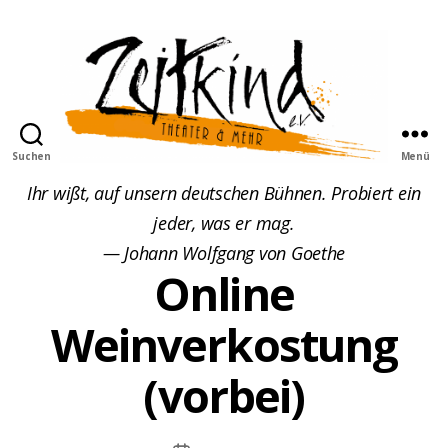
Suchen
Menü
Zeitkind
Ihr wißt, auf unsern deutschen Bühnen. Probiert ein
jeder, was er mag.
— Johann Wolfgang von Goethe
Online
Weinverkostung
(vorbei)