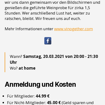
wir uns dann gemeinsam vor den Bildschirmen und
genießen die geführte Weinprobe für zirka 1,5
Stunden. Wer anschließend Lust hat, weiter zu
ratschen, bleibt. Wir freuen uns auf euch.
Mehr Informationen unter
www.vinogether.com
Wann?
Samstag, 20.03.2021 von 20:00 - 21:30
Uhr
Wo?
at home
Anmeldung und Kosten
Für Mitglieder:
44.99 €
Für Nicht-Mitglieder:
45.00 €
(Geld sparen und