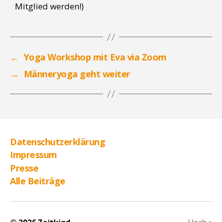
Mitglied werden!)
←
Yoga Workshop mit Eva via Zoom
→
Männeryoga geht weiter
Datenschutzerklärung
Impressum
Presse
Alle Beiträge