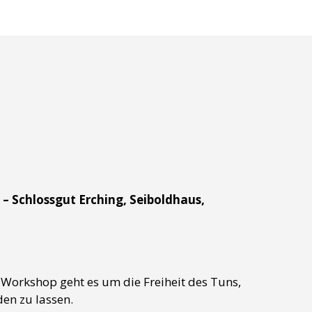
 – Schlossgut Erching, Seiboldhaus,
sem Workshop geht es um die Freiheit des Tuns,
en zu lassen.