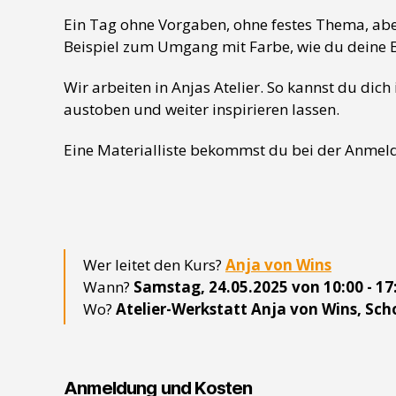
Ein Tag ohne Vorgaben, ohne festes Thema, abe
Beispiel zum Umgang mit Farbe, wie du deine 
Wir arbeiten in Anjas Atelier. So kannst du dic
austoben und weiter inspirieren lassen.
Eine Materialliste bekommst du bei der Anmeld
Wer leitet den Kurs?
Anja von Wins
Wann?
Samstag, 24.05.2025 von 10:00 - 17
Wo?
Atelier-Werkstatt Anja von Wins, Sc
Anmeldung und Kosten