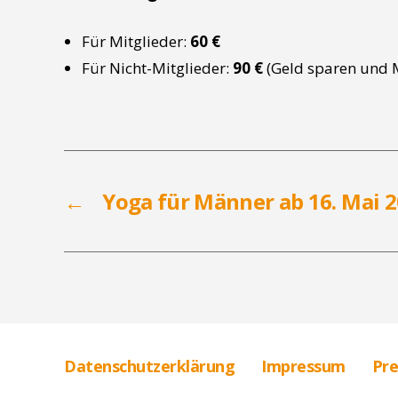
Für Mitglieder:
60 €
Für Nicht-Mitglieder:
90 €
(Geld sparen und M
←
Yoga für Männer ab 16. Mai 
Datenschutzerklärung
Impressum
Pre