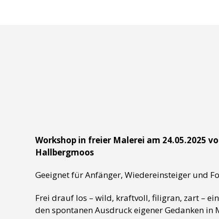
Workshop in freier Malerei am 24.05.2025 von
Hallbergmoos
Geeignet für Anfänger, Wiedereinsteiger und Fo
Frei drauf los – wild, kraftvoll, filigran, zart 
den spontanen Ausdruck eigener Gedanken in Mal