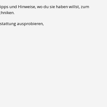
ipps und Hinweise, wo du sie haben willst, zum
chniken.
sstattung ausprobieren,