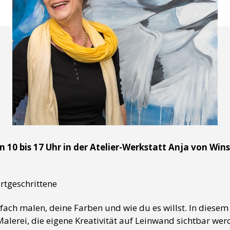
 10 bis 17 Uhr in der Atelier-Werkstatt Anja von Wins
rtgeschrittene
– einfach malen, deine Farben und wie du es willst. In die
erei, die eigene Kreativität auf Leinwand sichtbar werd