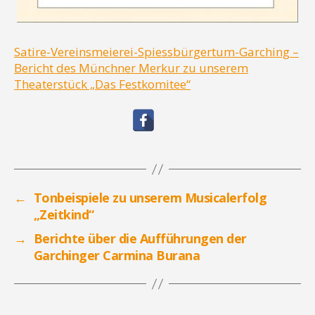
Satire-Vereinsmeierei-Spiessbürgertum-Garching –
Bericht des Münchner Merkur zu unserem
Theaterstück „Das Festkomitee“
←
Tonbeispiele zu unserem Musicalerfolg
„Zeitkind“
→
Berichte über die Aufführungen der
Garchinger Carmina Burana