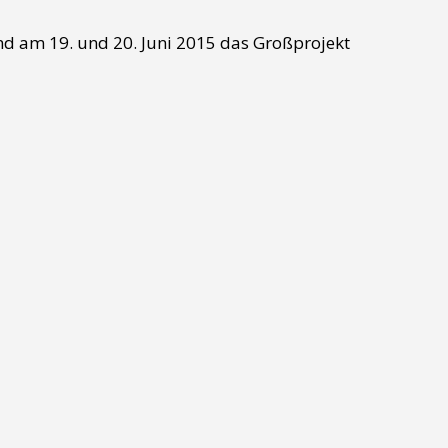
nd am 19. und 20. Juni 2015 das Großprojekt