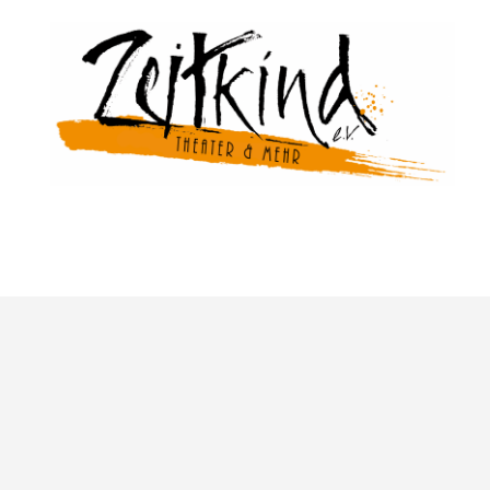
Zeitkind