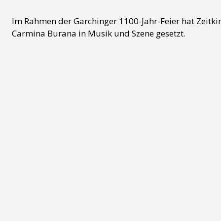
Im Rahmen der Garchinger 1100-Jahr-Feier hat Zeitki
Carmina Burana in Musik und Szene gesetzt.