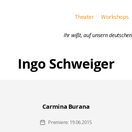
Theater
Workshops
Ihr wißt, auf unsern deutschen
Ingo Schweiger
Carmina Burana
Premiere: 19.06.2015
Beitragsdatum