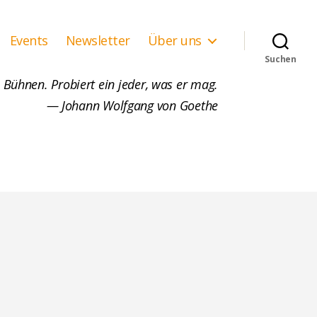
Events
Newsletter
Über uns
Suchen
 Bühnen. Probiert ein jeder, was er mag.
— Johann Wolfgang von Goethe